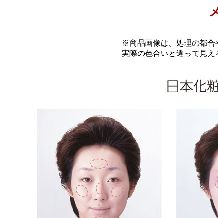
※商品画像は、処理の都合
実際の色合いと違って見え